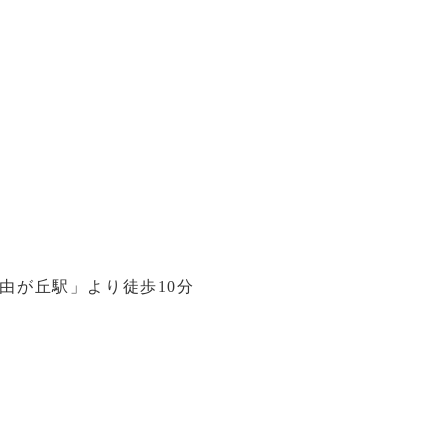
由が丘駅」より徒歩10分