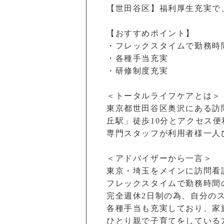
【世田谷区】福利厚生充実で
【おすすめポイント】
・フレックスタイムで勤務時
・各種手当充実
・研修制度充実
＜トータルライフケアとは＞
東京都世田谷区奥沢にある訪
丘駅」徒歩10分とアクセス
専門スタッフが利用者様一人
＜アドバイザーから一言＞
東京・埼玉をメインに訪問看
フレックスタイムで勤務時間
完全週休2日制の為、自分の
各種手当も充実しており、家
ひとり親で子育てをしている