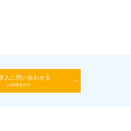
求人に問い合わせる
24時間受付中