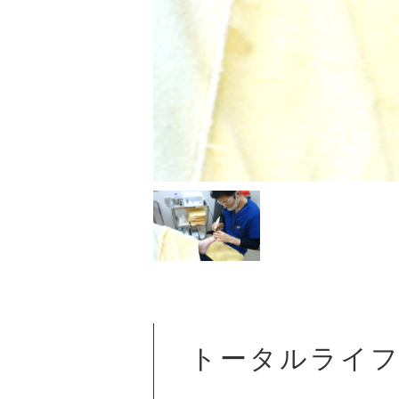
トータルライ