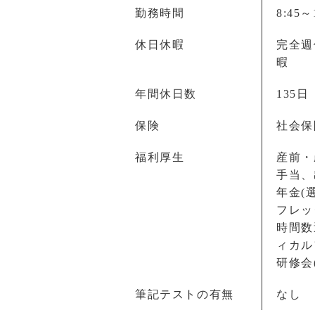
勤務時間
8:45
休日休暇
完全週
暇
年間休日数
135日
保険
社会保
福利厚生
産前・
手当、
年金(
フレッ
時間数
ィカル
研修会
筆記テストの有無
なし