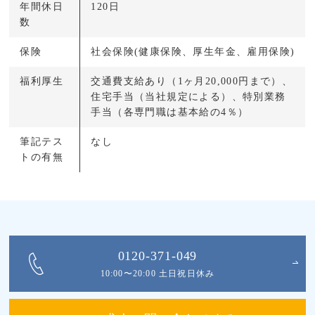
年間休日
120日
数
保険
社会保険(健康保険、厚生年金、雇用保険)
福利厚生
交通費支給あり（1ヶ月20,000円まで）、
住宅手当（当社規定による）、特別業務
手当（各専門職は基本給の4％）
筆記テス
なし
トの有無
0120-371-049
10:00〜20:00 土日祝日休み