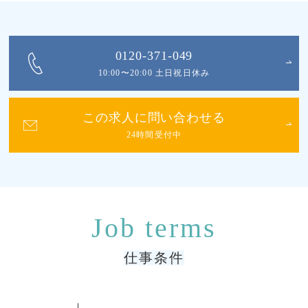
0120-371-049
10:00〜20:00 土日祝日休み
この求人に問い合わせる
24時間受付中
仕事条件