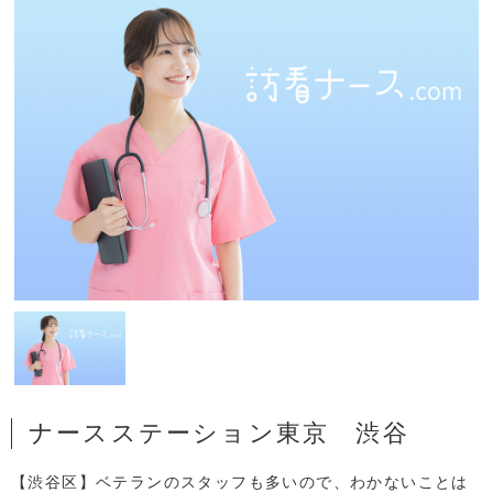
ナースステーション東京 渋谷
【渋谷区】ベテランのスタッフも多いので、わかないことは