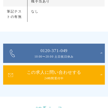
職手当あり
筆記テス
なし
トの有無
0120-371-049
10:00〜20:00 土日祝日休み
この求人に問い合わせする
24時間受付中