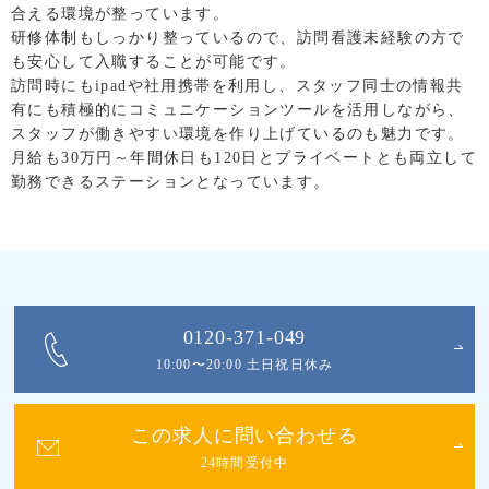
合える環境が整っています。
研修体制もしっかり整っているので、訪問看護未経験の方で
も安心して入職することが可能です。
訪問時にもipadや社用携帯を利用し、スタッフ同士の情報共
有にも積極的にコミュニケーションツールを活用しながら、
スタッフが働きやすい環境を作り上げているのも魅力です。
月給も30万円～年間休日も120日とプライベートとも両立して
勤務できるステーションとなっています。
0120-371-049
10:00〜20:00 土日祝日休み
この求人に問い合わせる
24時間受付中