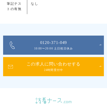
筆記テス
なし
トの有無
0120-371-049
10:00〜20:00 土日祝日休み
この求人に問い合わせする
24時間受付中