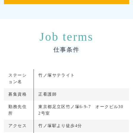
仕事条件
ステーシ
竹ノ塚サテライト
ョン名
募集資格
正看護師
勤務先住
東京都足立区竹ノ塚6-9-7 オークビル30
所
2号室
アクセス
竹ノ塚駅より徒歩4分