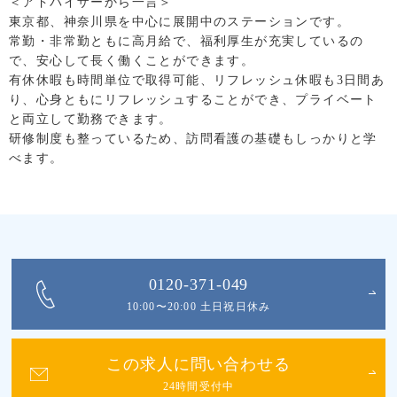
＜アドバイザーから一言＞
東京都、神奈川県を中心に展開中のステーションです。
常勤・非常勤ともに高月給で、福利厚生が充実しているの
で、安心して長く働くことができます。
有休休暇も時間単位で取得可能、リフレッシュ休暇も3日間あ
り、心身ともにリフレッシュすることができ、プライベート
と両立して勤務できます。
研修制度も整っているため、訪問看護の基礎もしっかりと学
べます。
0120-371-049
10:00〜20:00 土日祝日休み
この求人に問い合わせる
24時間受付中