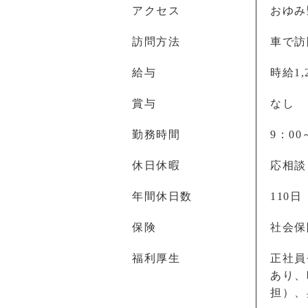
アクセス
おゆみ
訪問方法
車で訪
給与
時給1,
賞与
なし
勤務時間
9：00
休日休暇
応相談
年間休日数
110日
保険
社会保
福利厚生
正社員
あり、
担）、