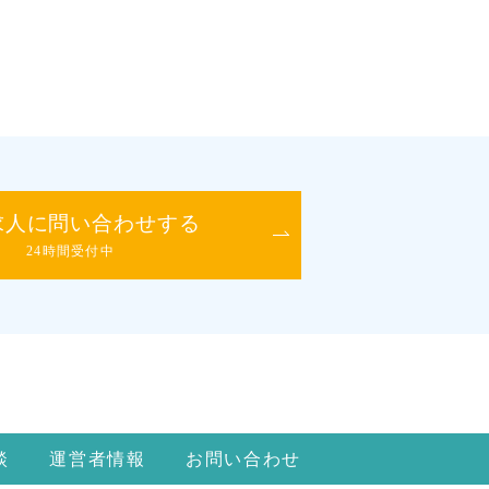
求人に問い合わせする
24時間受付中
談
運営者情報
お問い合わせ