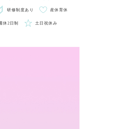
研修制度あり
産休育休
週休2日制
土日祝休み