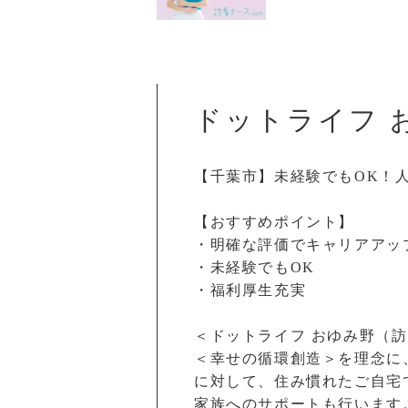
ドットライフ 
【千葉市】未経験でもOK！
【おすすめポイント】
・明確な評価でキャリアアッ
・未経験でもOK
・福利厚生充実
＜ドットライフ おゆみ野（
＜幸せの循環創造＞を理念に
に対して、住み慣れたご自宅
家族へのサポートも行います