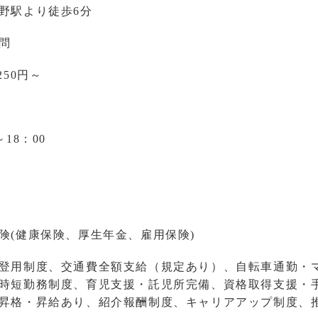
野駅より徒歩6分
問
250円～
～18：00
険(健康保険、厚生年金、雇用保険)
登用制度、交通費全額支給（規定あり）、自転車通勤・
時短勤務制度、育児支援・託児所完備、資格取得支援・
昇格・昇給あり、紹介報酬制度、キャリアアップ制度、