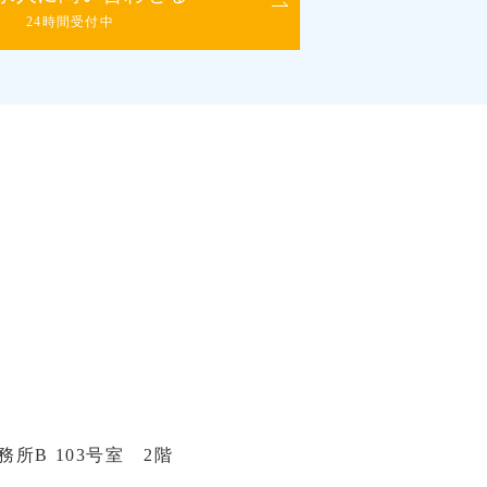
24時間受付中
所B 103号室 2階