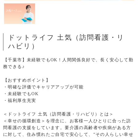
ドットライフ 土気（訪問看護・リ
ハビリ）
【千葉市】未経験でもOK！人間関係良好で、長く安心して勤
務できる♪
【おすすめポイント】
・明確な評価でキャリアアップが可能
・未経験でもOK
・福利厚生充実
＜ドットライフ 土気（訪問看護・リハビリ）とは＞
＜幸せの循環創造＞を理念に、お客様一人ひとりに合った訪
問看護の支援をしています。要介護の高齢者や疾病がある方
に対して、住み慣れたご自宅で安心して、“その人らしい幸せ