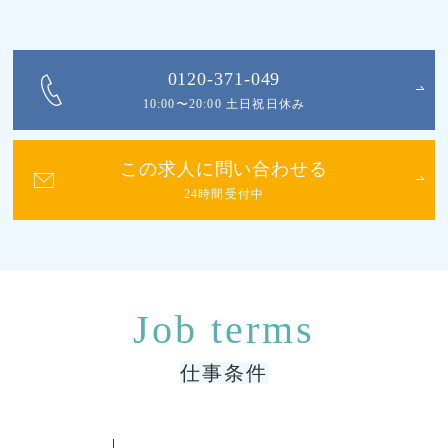
0120-371-049
10:00〜20:00 土日祝日休み
この求人に問い合わせる
24時間受付中
仕事条件