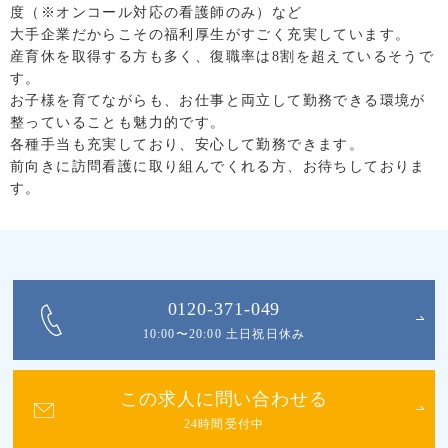
度（※オンコール対応の看護師のみ）など
大手企業だからこその福利厚生がすごく充実しています。
産育休を取得する方も多く、復職率は8割を超えているそうで
す。
お子様を育てながらも、お仕事と両立して勤務できる環境が
整っていることも魅力的です。
各種手当も充実しており、安心して勤務できます。
前向きに訪問看護に取り組んでくれる方、お待ちしておりま
す。
0120-371-049
10:00〜20:00 土日祝日休み
この求人に問い合わせる
24時間受付中