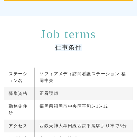
仕事条件
ステーシ
ソフィアメディ訪問看護ステーション 福
ョン名
岡中央
募集資格
正看護師
勤務先住
福岡県福岡市中央区平和3-15-12
所
アクセス
西鉄天神大牟田線西鉄平尾駅より車で5分