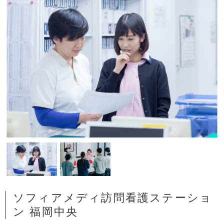
ソフィアメディ訪問看護ステーショ
ン 福岡中央