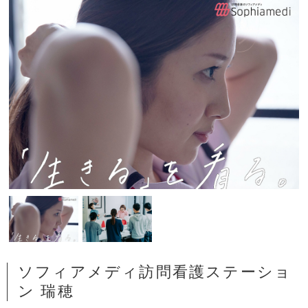
ソフィアメディ訪問看護ステーショ
ン 瑞穂