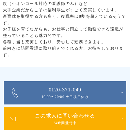
度（※オンコール対応の看護師のみ）など
大手企業だからこその福利厚生がすごく充実しています。
産育休を取得する方も多く、復職率は8割を超えているそうで
す。
お子様を育てながらも、お仕事と両立して勤務できる環境が
整っていることも魅力的です。
各種手当も充実しており、安心して勤務できます。
前向きに訪問看護に取り組んでくれる方、お待ちしておりま
す。
0120-371-049
10:00〜20:00 土日祝日休み
この求人に問い合わせる
24時間受付中