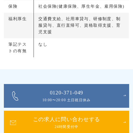
保険
社会保険(健康保険、厚生年金、雇用保険)
福利厚生
交通費支給、社用車貸与、研修制度、制
服貸与、直行直帰可、資格取得支援、育
児支援
筆記テス
なし
トの有無
0120-371-049
10:00〜20:00 土日祝日休み
この求人に問い合わせする
24時間受付中