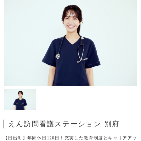
えん訪問看護ステーション 別府
【日出町】年間休日120日！充実した教育制度とキャリアアッ