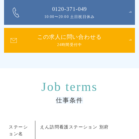
0120-371-049
10:00〜20:00 土日祝日休み
この求人に問い合わせる
24時間受付中
仕事条件
ステーシ
えん訪問看護ステーション 別府
ョン名