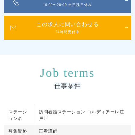
10:00〜20:00 土日祝日休み
この求人に問い合わせる
24時間受付中
仕事条件
ステーシ
訪問看護ステーション コルディアーレ江
ョン名
戸川
募集資格
正看護師