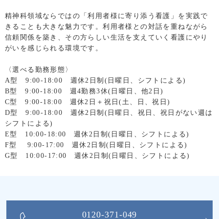
精神科領域ならではの「利用者様に寄り添う看護」を実践で
きることも大きな魅力です。利用者様との対話を重ねながら
信頼関係を築き、その方らしい生活を支えていく看護にやり
がいを感じられる環境です。
〈選べる勤務形態〉
A型 9:00-18:00 週休2日制(日曜日、シフトによる)
B型 9:00-18:00 週4勤務3休(日曜日、他2日)
C型 9:00-18:00 週休2日＋祝日(土、日、祝日)
D型 9:00-18:00 週休2日制(日曜日、祝日、祝日がない週は
シフトによる)
E型 10:00-18:00 週休2日制(日曜日、シフトによる)
F型 9:00-17:00 週休2日制(日曜日、シフトによる)
G型 10:00-17:00 週休2日制(日曜日、シフトによる)
0120-371-049