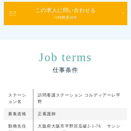
この求人に問い合わせる
24時間受付中
仕事条件
ステーシ
訪問看護ステーション コルディアーレ平
ョン名
野
募集資格
正看護師
勤務先住
大阪府大阪市平野区瓜破2-1-76 サンシ