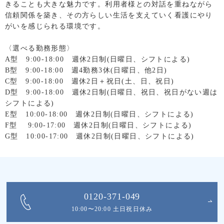
きることも大きな魅力です。利用者様との対話を重ねながら
信頼関係を築き、その方らしい生活を支えていく看護にやり
がいを感じられる環境です。
〈選べる勤務形態〉
A型 9:00-18:00 週休2日制(日曜日、シフトによる)
B型 9:00-18:00 週4勤務3休(日曜日、他2日)
C型 9:00-18:00 週休2日＋祝日(土、日、祝日)
D型 9:00-18:00 週休2日制(日曜日、祝日、祝日がない週は
シフトによる)
E型 10:00-18:00 週休2日制(日曜日、シフトによる)
F型 9:00-17:00 週休2日制(日曜日、シフトによる)
G型 10:00-17:00 週休2日制(日曜日、シフトによる)
0120-371-049
10:00〜20:00 土日祝日休み