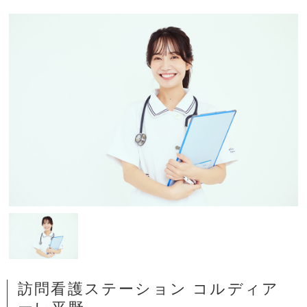
訪問看護ステーション コルディア