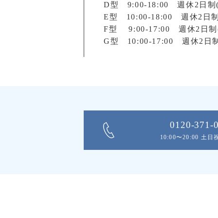
D型 9:00-18:00 週休
E型 10:00-18:00 週休
F型 9:00-17:00 週休2
G型 10:00-17:00 週休
0120-371-
10:00〜20:00 土