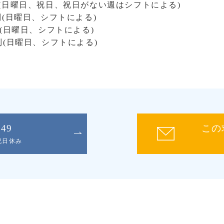
2日制(日曜日、祝日、祝日がない週はシフトによる)
2日制(日曜日、シフトによる)
日制(日曜日、シフトによる)
2日制(日曜日、シフトによる)
049
この
日祝日休み