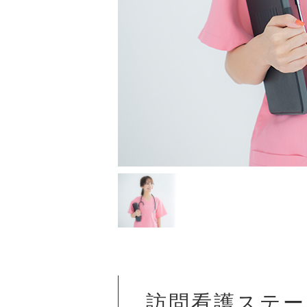
訪問看護ステー