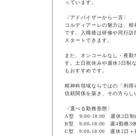
っています。
〈アドバイザーから一言〉
コルディアーレの魅力は、精
です。入職後は研修や同行訪
スタートできます。
また、オンコールなし・夜勤
す。土日祝休みや週休3日制
もおすすめです。
精神科領域ならではの「利用
信頼関係を築き、その方らし
〈選べる勤務形態〉
A型 9:00-18:00 週休
B型 9:00-18:00 週4勤務
C型 9:00-18:00 週休2