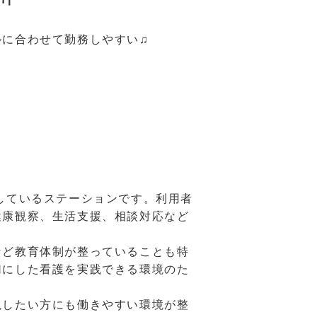
ルに合わせて勤務しやすい♫
しているステーションです。利用者
健康観察、生活支援、相談対応など
など教育体制が整っていることも特
切にした看護を実践できる環境のた
視したい方にも働きやすい環境が整