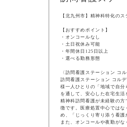
【北九州市】精神科特化のス
【おすすめポイント】
・オンコールなし
・土日祝休み可能
・年間休日125日以上
・選べる勤務形態
〈訪問看護ステーション コ
訪問看護ステーション コル
様一人ひとりの「地域で自分
を通して、安心した在宅生活
精神科訪問看護が未経験の方
徴です。医療処置中心ではな
め、「じっくり寄り添う看護
また、オンコールや夜勤がな