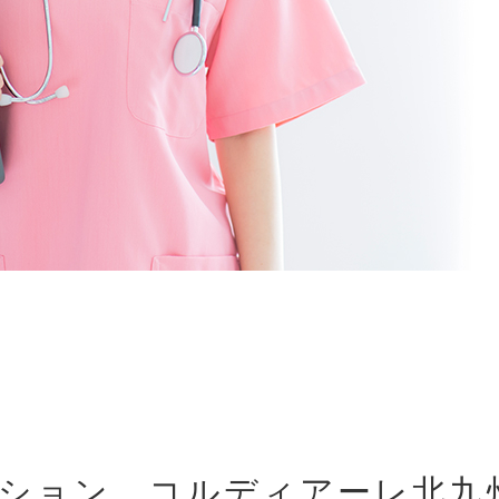
ション コルディアーレ北九