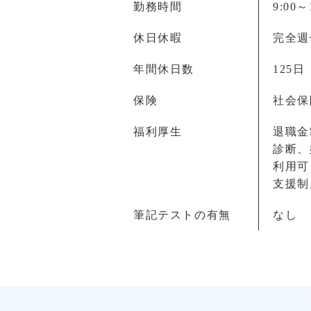
勤務時間
9:00～
休日休暇
完全週
年間休日数
125日
保険
社会保
福利厚生
退職金
診断、
利用可
支援制
筆記テストの有無
なし