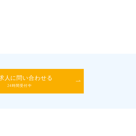
求人に問い合わせる
24時間受付中