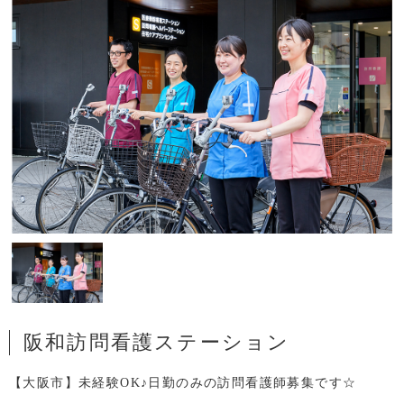
阪和訪問看護ステーション
【大阪市】未経験OK♪日勤のみの訪問看護師募集です☆