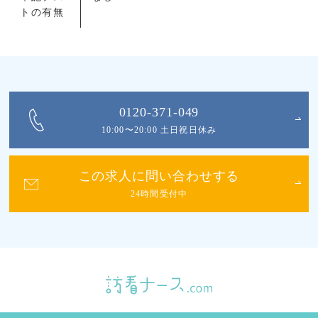
トの有無
0120-371-049
10:00〜20:00 土日祝日休み
この求人に問い合わせする
24時間受付中