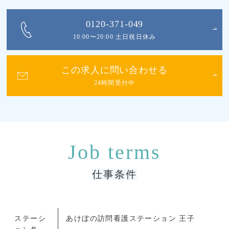
0120-371-049
10:00〜20:00 土日祝日休み
この求人に問い合わせる
24時間受付中
仕事条件
ステーシ
あけぼの訪問看護ステーション 王子