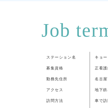
ステーション名
キョー
募集資格
正看護
勤務先住所
名古屋
アクセス
地下鉄
訪問方法
車で訪