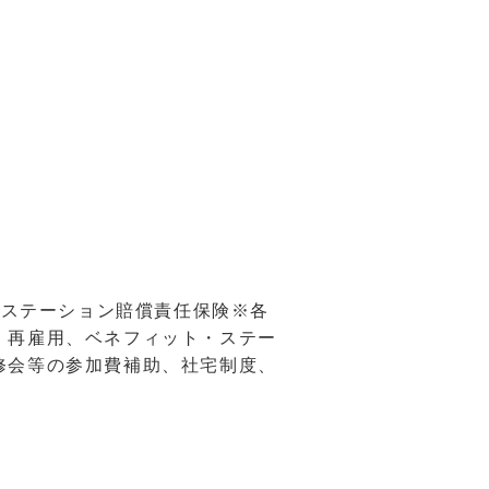
険)、ステーション賠償責任保険※各
、再雇用、ベネフィット・ステー
修会等の参加費補助、社宅制度、